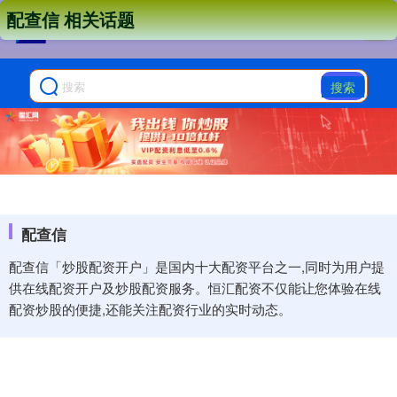
配查信 相关话题
搜索
配查信
配查信「炒股配资开户」是国内十大配资平台之一,同时为用户提
供在线配资开户及炒股配资服务。恒汇配资不仅能让您体验在线
配资炒股的便捷,还能关注配资行业的实时动态。