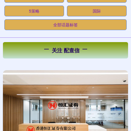
5策略
国际
全部话题标签
关注 配查信