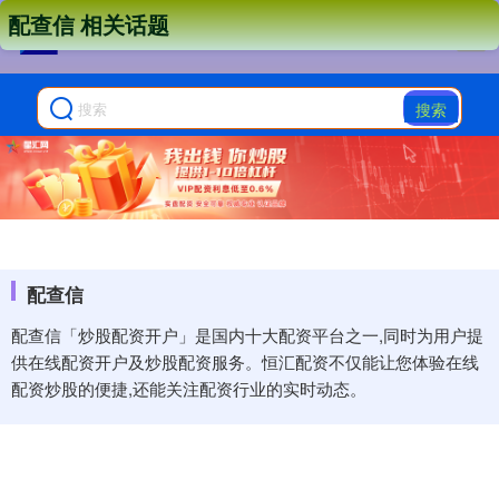
配查信 相关话题
搜索
配查信
配查信「炒股配资开户」是国内十大配资平台之一,同时为用户提
供在线配资开户及炒股配资服务。恒汇配资不仅能让您体验在线
配资炒股的便捷,还能关注配资行业的实时动态。