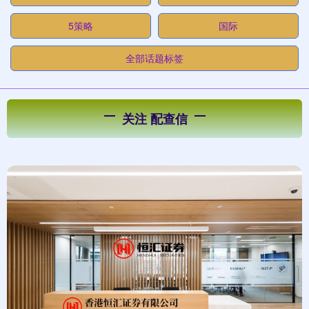
5策略
国际
全部话题标签
关注 配查信