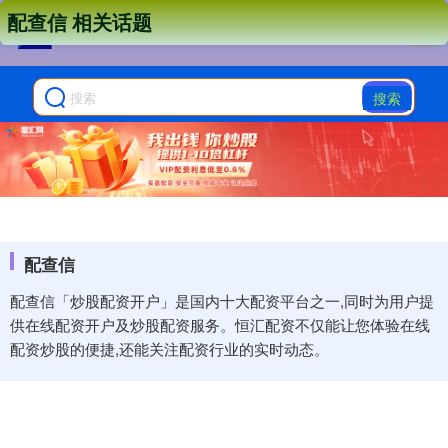
配查信 相关话题
搜索
配查信
配查信「炒股配资开户」是国内十大配资平台之一,同时为用户提
供在线配资开户及炒股配资服务。恒汇配资不仅能让您体验在线
配资炒股的便捷,还能关注配资行业的实时动态。