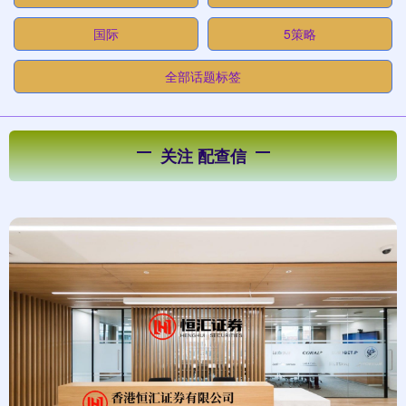
国际
5策略
全部话题标签
关注 配查信