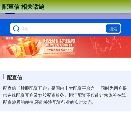
配查信 相关话题
搜索
配查信
配查信「炒股配资开户」是国内十大配资平台之一,同时为用户提
供在线配资开户及炒股配资服务。恒汇配资不仅能让您体验在线
配资炒股的便捷,还能关注配资行业的实时动态。