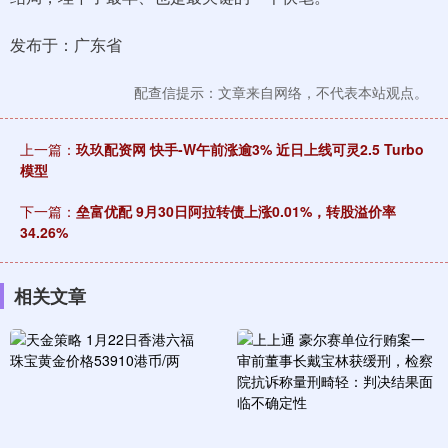
发布于：广东省
配查信提示：文章来自网络，不代表本站观点。
上一篇：
玖玖配资网 快手-W午前涨逾3% 近日上线可灵2.5 Turbo
模型
下一篇：
垒富优配 9月30日阿拉转债上涨0.01%，转股溢价率
34.26%
相关文章