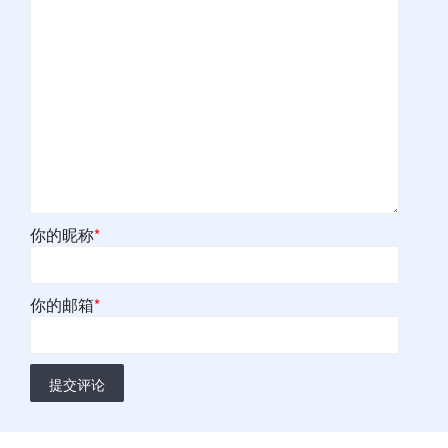
你的昵称
*
你的邮箱
*
提交评论