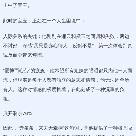
击中了宝玉。
此时的宝玉，正处在一个人生困境中：
人际关系的夹缝：他刚刚在湘云和黛玉之间调和失败，两边
不讨好，深感“我只是赤心待人，反倒不是”，第一次体会到真
诚反而会带来烦恼。
“爱博而心劳”的疲惫：他希望所有姐妹的眼泪都只为他一人而
流，但现实是每个人都有独立的意志和情感，他无法周全所
有人。这种对情感的极度执着，在此刻成了一种沉重的负
担。
展开剩余76%
因此，“赤条条，来去无牵挂”这句词，为他提供了一种极具吸