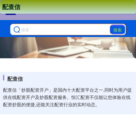
配查信
搜索
配查信
配查信「炒股配资开户」是国内十大配资平台之一,同时为用户提
供在线配资开户及炒股配资服务。恒汇配资不仅能让您体验在线
配资炒股的便捷,还能关注配资行业的实时动态。