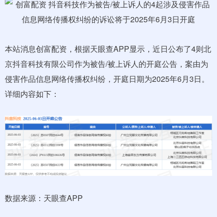
本站消息创富配资，根据天眼查APP显示，近日公布了4则北
京抖音科技有限公司作为被告/被上诉人的开庭公告，案由为
侵害作品信息网络传播权纠纷，开庭日期为2025年6月3日。
详细内容如下：
数据来源：天眼查APP