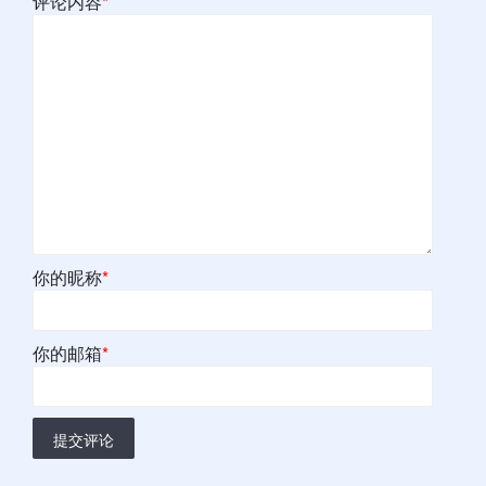
评论内容
*
你的昵称
*
你的邮箱
*
提交评论