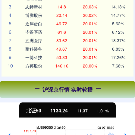
3
志特新材
14.8
20.03%
14.18%
4
博腾股份
20.44
20.02%
14.77%
5
近岸蛋白
46.72
20.01%
5.62%
6
毕得医药
61.6
20.01%
6.12%
7
五洲医疗
83.62
20.01%
18.37%
8
耐科装备
49.67
20.01%
6.83%
9
一博科技
53.33
20.01%
17.26%
10
方邦股份
146.16
20.00%
7.68%
沪深京行情 实时轮播
北证50
1134.24
11.37
1.01%