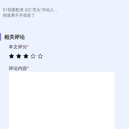
51我要配资 2亿“秃头”年轻人，
彻底离不开假发了
相关评论
本文评分
*
评论内容
*