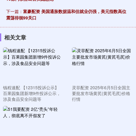
下一篇：
富豪配资 美国通胀数据温和但就业仍强，美元指数高位
震荡徘徊99关口
相关文章
钱程速配 【12315投诉公示】
灵菲配资 2025年6月5日全国主
百果园集团新增9件投诉公示，
要批发市场黄芪(黄芪毛芪)价格
涉及食品安全问题等
行情