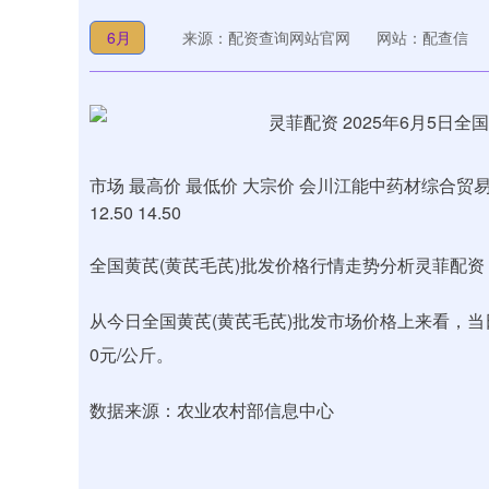
6月
来源：配资查询网站官网
网站：配查信
市场 最高价 最低价 大宗价 会川江能中药材综合贸易市场 1
12.50 14.50
全国黄芪(黄芪毛芪)批发价格行情走势分析灵菲配资
从今日全国黄芪(黄芪毛芪)批发市场价格上来看，当日最高
0元/公斤。
数据来源：农业农村部信息中心