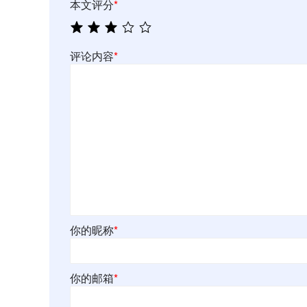
本文评分
*
评论内容
*
你的昵称
*
你的邮箱
*