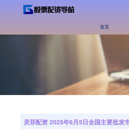
首页
灵菲配资 2025年6月5日全国主要批发