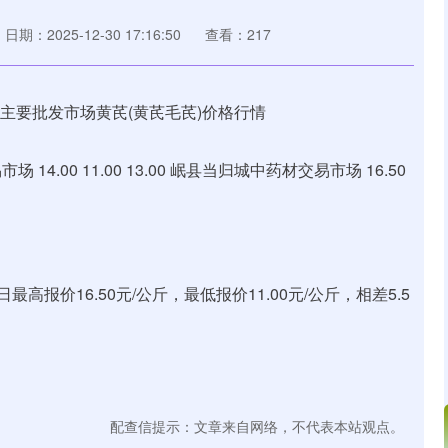
日期：2025-12-30 17:16:50
查看：217
4.00 11.00 13.00 岷县当归城中药材交易市场 16.50
报价16.50元/公斤，最低报价11.00元/公斤，相差5.5
配查信提示：文章来自网络，不代表本站观点。