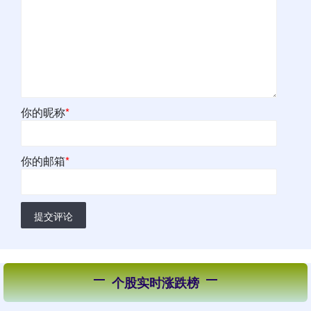
你的昵称
*
你的邮箱
*
提交评论
个股实时涨跌榜