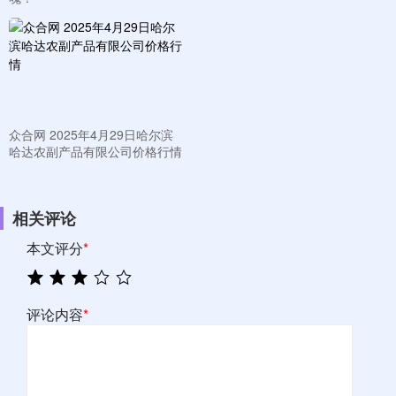
众合网 2025年4月29日哈尔滨
哈达农副产品有限公司价格行情
相关评论
本文评分
*
评论内容
*