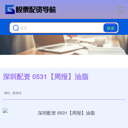
搜索
深圳配资 0531【周报】油脂
网站：配查信