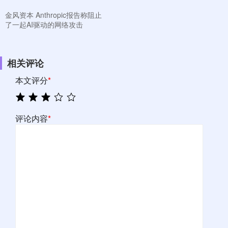
金风资本 Anthropic报告称阻止
了一起AI驱动的网络攻击
相关评论
本文评分
*
评论内容
*